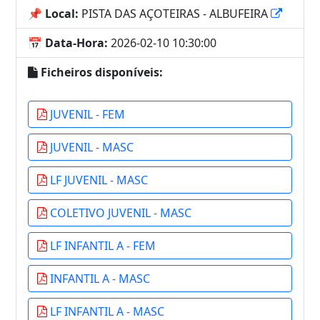
📌 Local:
PISTA DAS AÇOTEIRAS - ALBUFEIRA
📅 Data-Hora:
2026-02-10 10:30:00
Ficheiros disponíveis:
JUVENIL - FEM
JUVENIL - MASC
LF JUVENIL - MASC
COLETIVO JUVENIL - MASC
LF INFANTIL A - FEM
INFANTIL A - MASC
LF INFANTIL A - MASC