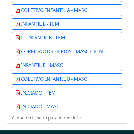
COLETIVO INFANTIL A - MASC
INFANTIL B - FEM
LF INFANTIL B - FEM
CORRIDA DOS HERÓIS - MASC E FEM
INFANTIL B - MASC
COLETIVO INFANTIL B - MASC
INICIADO - FEM
INICIADO - MASC
Clique no ficheiro para o transferir!