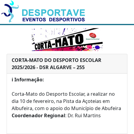
CORTA-MATO DO DESPORTO ESCOLAR
2025/2026 - DSR ALGARVE – 255
ℹ️ Informação:
Corta-Mato do Desporto Escolar, a realizar no
dia 10 de fevereiro, na Pista da Açoteias em
Albufeira, com o apoio do Município de Abufeira
Coordenador Regional
: Dr. Rui Martins